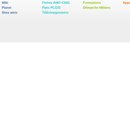
Wiki
Fiches AMO-CNIG
Formations
Appe
Planet
Paris PCGIS
Démarche Métiers
Sites amis
Téléchargements