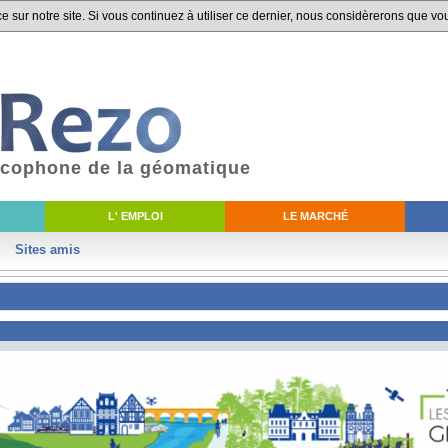
 sur notre site. Si vous continuez à utiliser ce dernier, nous considèrerons que vou
ancophone de la géomatique
L' EMPLOI
LE MARCHÉ
Sites amis