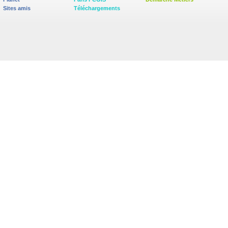
Sites amis
Téléchargements