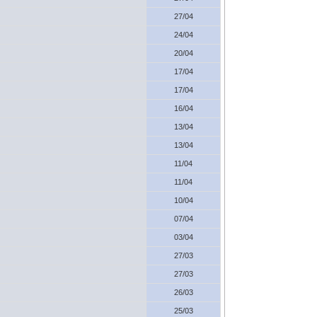
27/04
24/04
20/04
17/04
17/04
16/04
13/04
13/04
11/04
11/04
10/04
07/04
03/04
27/03
27/03
26/03
25/03