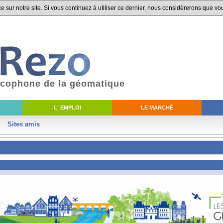
 sur notre site. Si vous continuez à utiliser ce dernier, nous considèrerons que vou
ancophone de la géomatique
L' EMPLOI
LE MARCHÉ
Sites amis