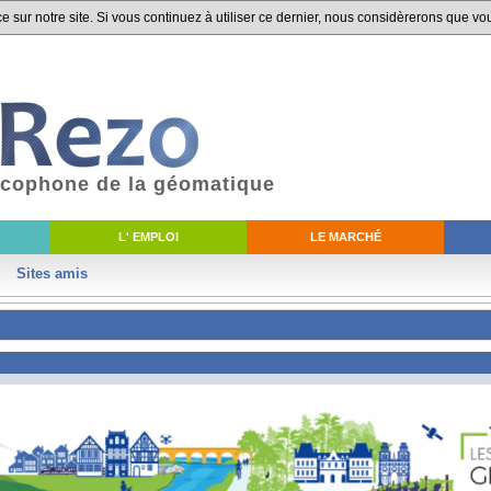
 sur notre site. Si vous continuez à utiliser ce dernier, nous considèrerons que vou
ancophone de la géomatique
L' EMPLOI
LE MARCHÉ
Sites amis