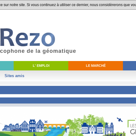
 sur notre site. Si vous continuez à utiliser ce dernier, nous considèrerons que vou
ancophone de la géomatique
L' EMPLOI
LE MARCHÉ
Sites amis