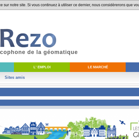
 sur notre site. Si vous continuez à utiliser ce dernier, nous considèrerons que vou
ancophone de la géomatique
L' EMPLOI
LE MARCHÉ
Sites amis