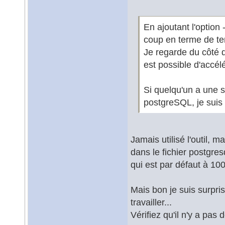
En ajoutant l'option
coup en terme de te
Je regarde du côté d
est possible d'accélé
Si quelqu'un a une 
postgreSQL, je suis
Jamais utilisé l'outil
dans le fichier postgres
qui est par défaut à 10
Mais bon je suis surpri
travailler...
Vérifiez qu'il n'y a pas