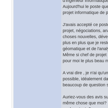
d'ingénieur informatique
Aujourd'hui le poste qu
projet informatique de 
J'avais accepté ce poste
projet, négociations, a
choses nouvelles, déve
plus en plus que je res
géomatique et de l'anal
Même si chef de projet
pour moi le plus beau 
A vrai dire , je n'ai qu
possible, idéalement dan
beaucoup de question sur
Auriez-vous des avis su
même chose que moi? Si