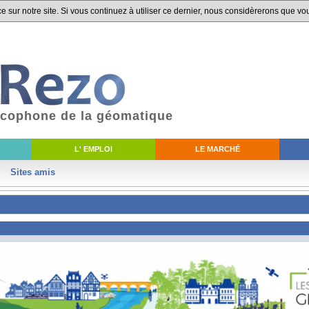
 sur notre site. Si vous continuez à utiliser ce dernier, nous considèrerons que vou
ancophone de la géomatique
L' EMPLOI
LE MARCHÉ
Sites amis