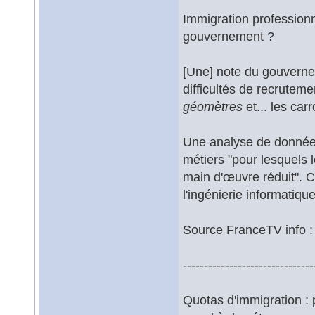
Immigration professionn
gouvernement ?
[Une] note du gouverne
difficultés de recruteme
géomètres
et... les car
Une analyse de données
métiers "pour lesquels 
main d'œuvre réduit". C
l'ingénierie informatique
Source FranceTV info 
-------------------------------
Quotas d'immigration : 