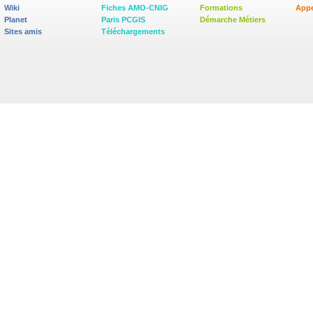
Wiki
Fiches AMO-CNIG
Formations
Appe
Planet
Paris PCGIS
Démarche Métiers
Sites amis
Téléchargements