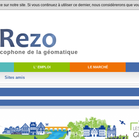
 sur notre site. Si vous continuez à utiliser ce dernier, nous considèrerons que vou
ancophone de la géomatique
L' EMPLOI
LE MARCHÉ
Sites amis