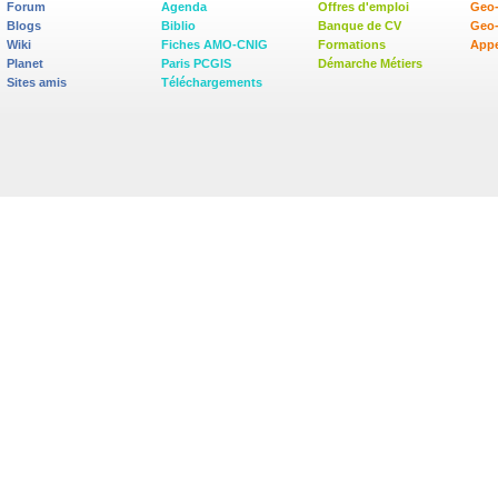
Forum
Agenda
Offres d'emploi
Geo-
Blogs
Biblio
Banque de CV
Geo
Wiki
Fiches AMO-CNIG
Formations
Appe
Planet
Paris PCGIS
Démarche Métiers
Sites amis
Téléchargements