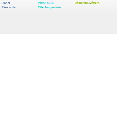
Planet
Paris PCGIS
Démarche Métiers
Sites amis
Téléchargements