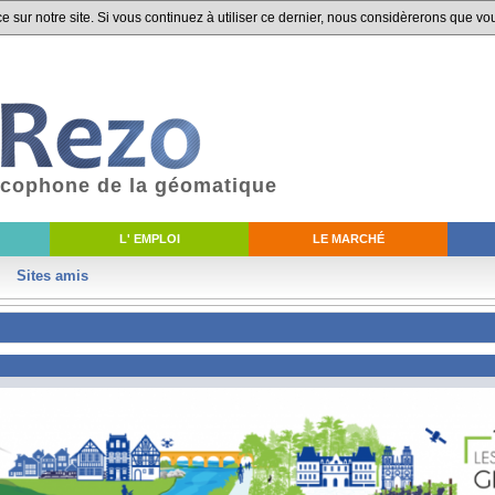
 sur notre site. Si vous continuez à utiliser ce dernier, nous considèrerons que vou
ancophone de la géomatique
L' EMPLOI
LE MARCHÉ
Sites amis