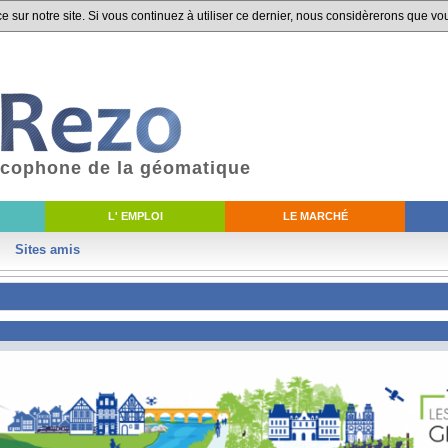
 sur notre site. Si vous continuez à utiliser ce dernier, nous considèrerons que vou
ancophone de la géomatique
L' EMPLOI
LE MARCHÉ
Sites amis