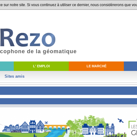
 sur notre site. Si vous continuez à utiliser ce dernier, nous considèrerons que vou
ancophone de la géomatique
L' EMPLOI
LE MARCHÉ
Sites amis