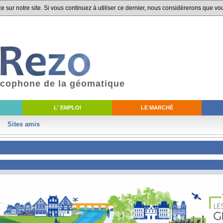
 sur notre site. Si vous continuez à utiliser ce dernier, nous considèrerons que vou
ancophone de la géomatique
L' EMPLOI
LE MARCHÉ
Sites amis