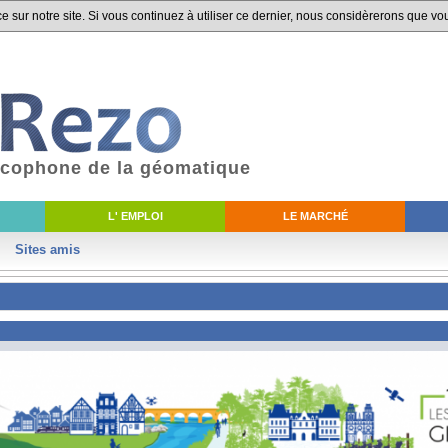
 sur notre site. Si vous continuez à utiliser ce dernier, nous considèrerons que vou
ancophone de la géomatique
L' EMPLOI
LE MARCHÉ
Sites amis