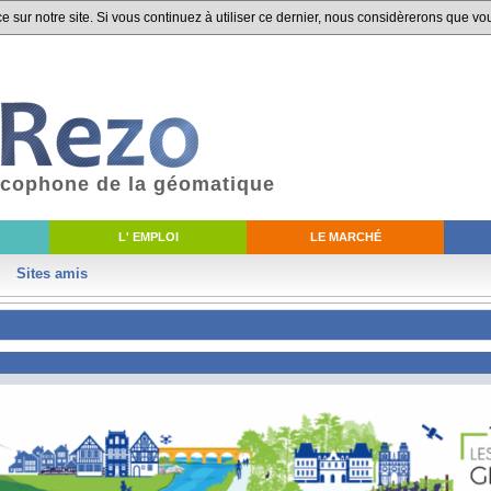
 sur notre site. Si vous continuez à utiliser ce dernier, nous considèrerons que vou
ancophone de la géomatique
L' EMPLOI
LE MARCHÉ
Sites amis