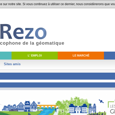
 sur notre site. Si vous continuez à utiliser ce dernier, nous considèrerons que vou
ancophone de la géomatique
L' EMPLOI
LE MARCHÉ
Sites amis