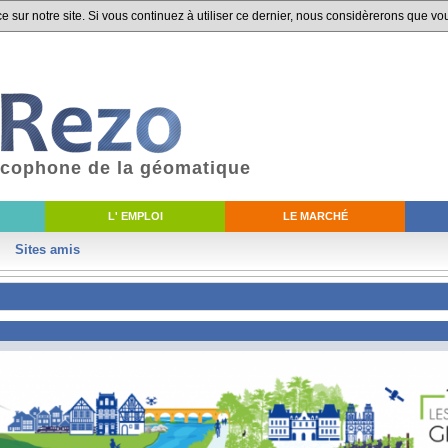
 sur notre site. Si vous continuez à utiliser ce dernier, nous considèrerons que vou
ancophone de la géomatique
L' EMPLOI
LE MARCHÉ
Sites amis