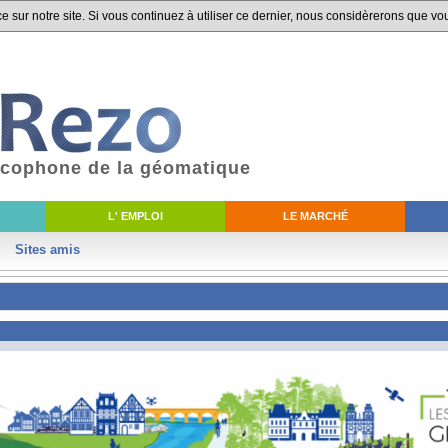
 sur notre site. Si vous continuez à utiliser ce dernier, nous considèrerons que vou
ancophone de la géomatique
L' EMPLOI
LE MARCHÉ
Sites amis