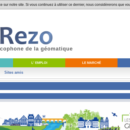
 sur notre site. Si vous continuez à utiliser ce dernier, nous considèrerons que vou
ancophone de la géomatique
L' EMPLOI
LE MARCHÉ
Sites amis