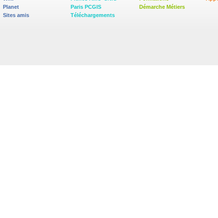
Planet
Paris PCGIS
Démarche Métiers
Sites amis
Téléchargements