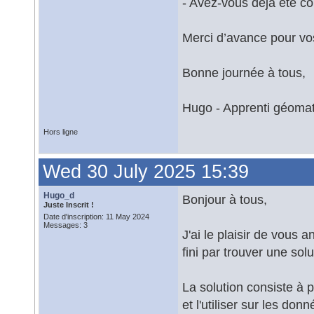
- Avez-vous déjà été co
Merci d’avance pour vo
Bonne journée à tous,
Hugo - Apprenti géomat
Hors ligne
Wed 30 July 2025 15:39
Hugo_d
Bonjour à tous,
Juste Inscrit !
Date d'inscription: 11 May 2024
Messages: 3
J'ai le plaisir de vous 
fini par trouver une sol
La solution consiste à
et l'utiliser sur les don