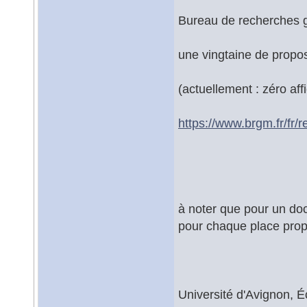
Bureau de recherches 
une vingtaine de propo
(actuellement : zéro aff
https://www.brgm.fr/fr/
à noter que pour un doc
pour chaque place pro
Université d'Avignon, 