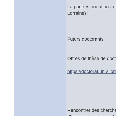
La page « formation - do
Lorraine) :
Futurs doctorants
Offres de thèse de docto
https://doctorat.univ-lor
Rencontrer des cherche