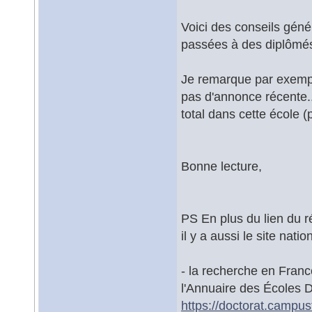
Voici des conseils gén
passées à des diplômés
Je remarque par exempl
pas d'annonce récente..
total dans cette école 
Bonne lecture,
PS En plus du lien du 
il y a aussi le site nat
- la recherche en Franc
l'Annuaire des Écoles 
https://doctorat.campu