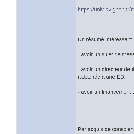
https://univ-avignon.fr/
Un résumé intéressant 
- avoir un sujet de thè
- avoir un directeur d
rattachée à une ED,
- avoir un financement 
Par acquis de conscience