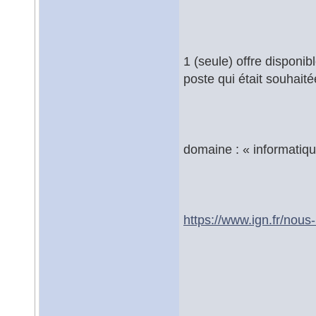
1 (seule) offre disponib
poste qui était souhaité
domaine : « informatiq
https://www.ign.fr/nous