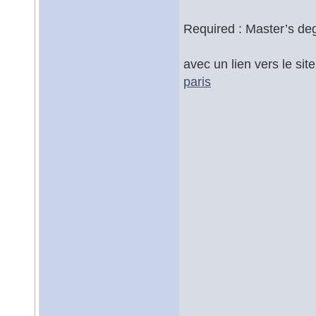
Required : Master’s de
avec un lien vers le si
paris