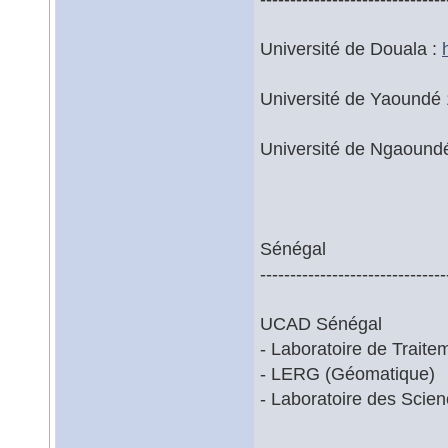
Université de Douala :
Université de Yaoundé
Université de Ngaoundé
Sénégal
-------------------------------
UCAD Sénégal
- Laboratoire de Traitem
- LERG (Géomatique)
- Laboratoire des Scien