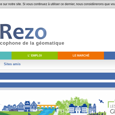
 sur notre site. Si vous continuez à utiliser ce dernier, nous considèrerons que vou
ancophone de la géomatique
L' EMPLOI
LE MARCHÉ
Sites amis