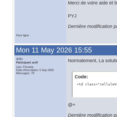
Merci de votre aide et 
PYJ
Dernière modification 
Hors ligne
Mon 11 May 2026 15:55
Al3+
Normalement, La solutio
Participant actif
Lieu: Fécamp
Date d'inscription: 5 Sep 2005
Messages: 79
Code:
 <td class="celluleV
@+
Dernière modification 