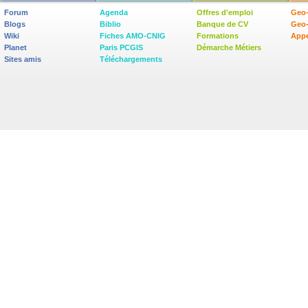
Forum
Agenda
Offres d'emploi
Geo-
Blogs
Biblio
Banque de CV
Geo
Wiki
Fiches AMO-CNIG
Formations
Appe
Planet
Paris PCGIS
Démarche Métiers
Sites amis
Téléchargements