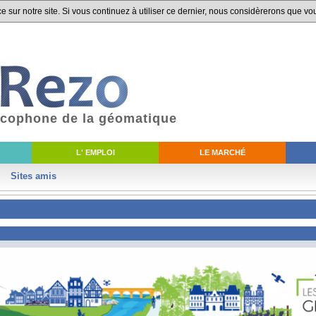
 sur notre site. Si vous continuez à utiliser ce dernier, nous considèrerons que vou
ancophone de la géomatique
L' EMPLOI
LE MARCHÉ
Sites amis