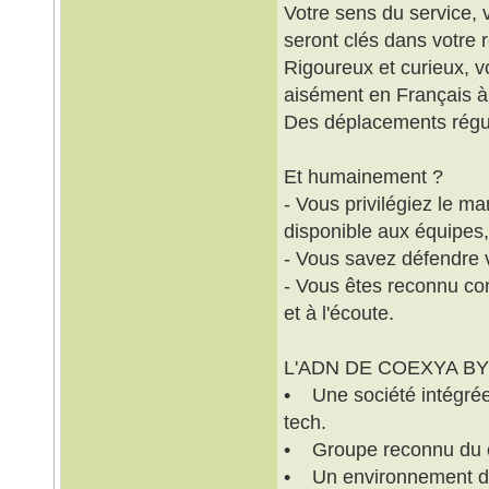
Votre sens du service, 
seront clés dans votre r
Rigoureux et curieux, v
aisément en Français à l
Des déplacements régul
Et humainement ?
- Vous privilégiez le 
disponible aux équipes,
- Vous savez défendre v
- Vous êtes reconnu co
et à l'écoute.
L'ADN DE COEXYA BY
• Une société intégrée 
tech.
• Groupe reconnu du con
• Un environnement de