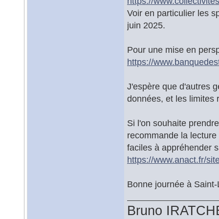
https://www.collectivite
Voir en particulier les 
juin 2025.
Pour une mise en perspec
https://www.banquedeste
J'espère que d'autres 
données, et les limites
Si l'on souhaite prendre
recommande la lecture 
faciles à appréhender s
https://www.anact.fr/site
Bonne journée à Saint-
Bruno IRATCH