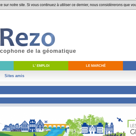
 sur notre site. Si vous continuez à utiliser ce dernier, nous considèrerons que vou
ancophone de la géomatique
L' EMPLOI
LE MARCHÉ
Sites amis