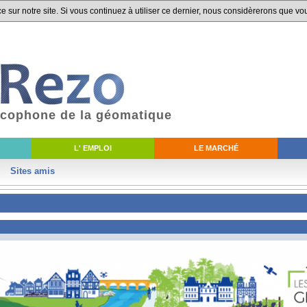
 sur notre site. Si vous continuez à utiliser ce dernier, nous considèrerons que vou
ancophone de la géomatique
L' EMPLOI
LE MARCHÉ
Sites amis