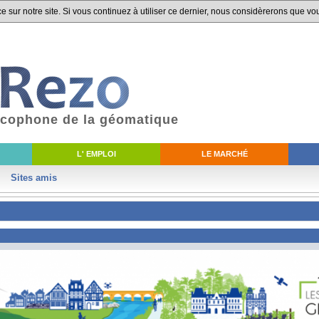
 sur notre site. Si vous continuez à utiliser ce dernier, nous considèrerons que vou
ancophone de la géomatique
L' EMPLOI
LE MARCHÉ
Sites amis