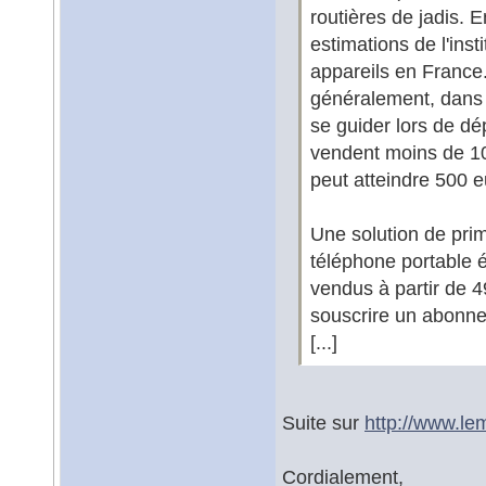
routières de jadis. E
estimations de l'inst
appareils en France
généralement, dans 
se guider lors de d
vendent moins de 100
peut atteindre 500 e
Une solution de pri
téléphone portable 
vendus à partir de 
souscrire un abonne
[...]
Suite sur
http://www.le
Cordialement,