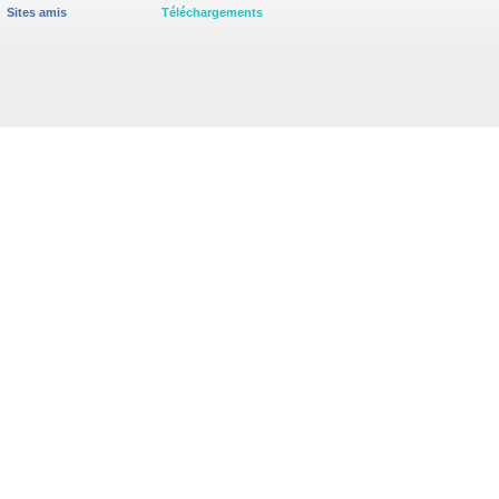
Sites amis
Téléchargements