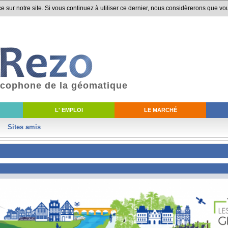
 sur notre site. Si vous continuez à utiliser ce dernier, nous considèrerons que vou
ancophone de la géomatique
L' EMPLOI
LE MARCHÉ
Sites amis