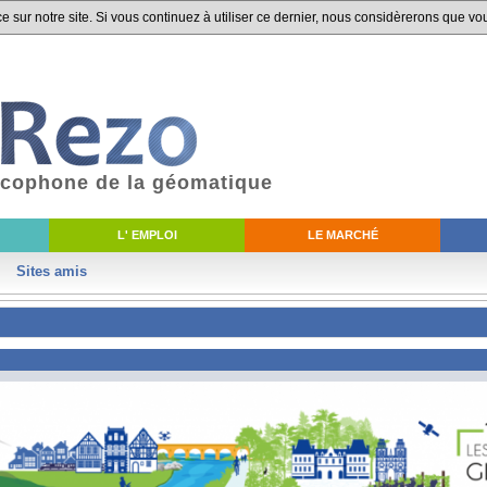
 sur notre site. Si vous continuez à utiliser ce dernier, nous considèrerons que vou
ancophone de la géomatique
L' EMPLOI
LE MARCHÉ
Sites amis