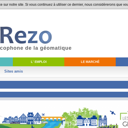
 sur notre site. Si vous continuez à utiliser ce dernier, nous considèrerons que vou
ancophone de la géomatique
L' EMPLOI
LE MARCHÉ
Sites amis