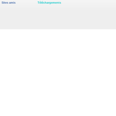
Sites amis
Téléchargements