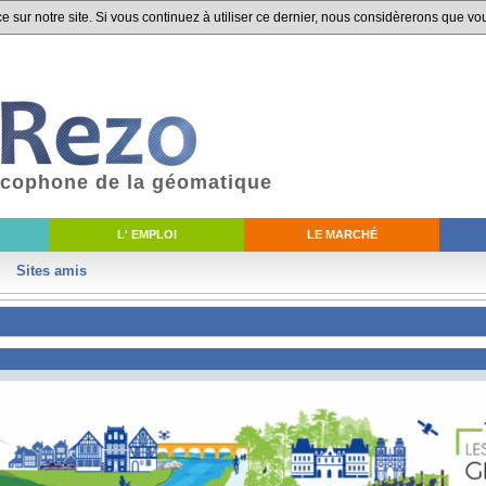
 sur notre site. Si vous continuez à utiliser ce dernier, nous considèrerons que vou
ancophone de la géomatique
L' EMPLOI
LE MARCHÉ
Sites amis