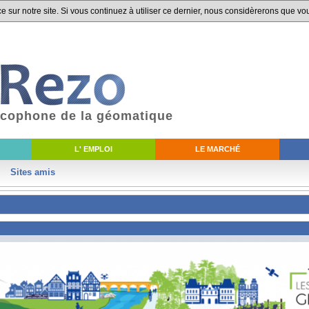
 sur notre site. Si vous continuez à utiliser ce dernier, nous considèrerons que vou
ancophone de la géomatique
L' EMPLOI
LE MARCHÉ
Sites amis