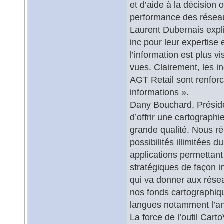
et d’aide à la décision 
performance des réseaux
Laurent Dubernais ex
inc pour leur expertise 
l’information est plus vi
vues. Clairement, les in
AGT Retail sont renforc
informations ».
Dany Bouchard, Présid
d’offrir une cartographi
grande qualité. Nous ré
possibilités illimitées 
applications permettant
stratégiques de façon in
qui va donner aux rése
nos fonds cartographiq
langues notamment l’angl
La force de l’outil Ca