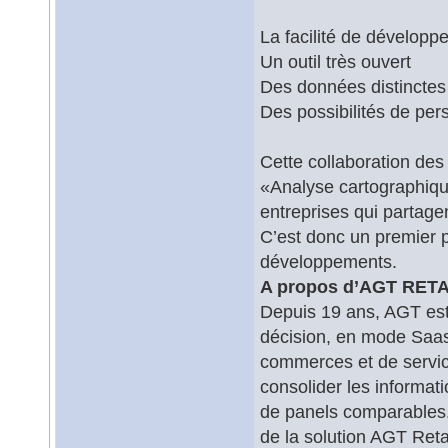
La facilité de développe
Un outil très ouvert
Des données distinctes
Des possibilités de per
Cette collaboration de
«Analyse cartographique
entreprises qui partagen
C’est donc un premier 
développements.
A propos d’AGT RETA
Depuis 19 ans, AGT est 
décision, en mode Saas
commerces et de servic
consolider les informat
de panels comparables. 
de la solution AGT Retai