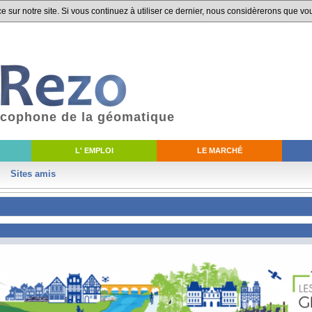
 sur notre site. Si vous continuez à utiliser ce dernier, nous considèrerons que vou
ancophone de la géomatique
L' EMPLOI
LE MARCHÉ
Sites amis