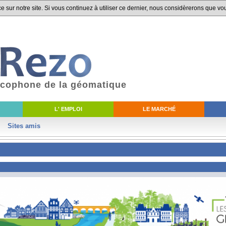
 sur notre site. Si vous continuez à utiliser ce dernier, nous considèrerons que vou
ancophone de la géomatique
L' EMPLOI
LE MARCHÉ
Sites amis