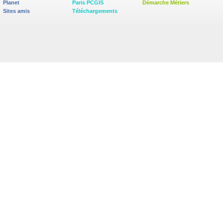
Planet
Paris PCGIS
Démarche Métiers
Sites amis
Téléchargements