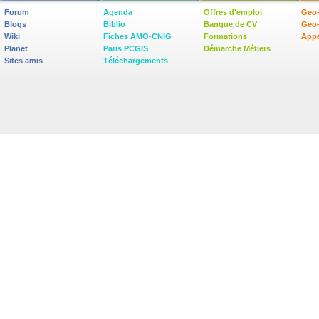
Forum
Agenda
Offres d'emploi
Geo-
Blogs
Biblio
Banque de CV
Geo
Wiki
Fiches AMO-CNIG
Formations
Appe
Planet
Paris PCGIS
Démarche Métiers
Sites amis
Téléchargements